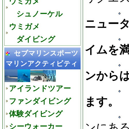
ウミガメ
シュノーケル
ニュー
ウミガメ
ダイビング
イムを
セブマリンスポーツ
マリンアクティビティ
ンから
アイランドツアー
ます。
ファンダイビング
体験ダイビング
ンにあ
シーウォーカー