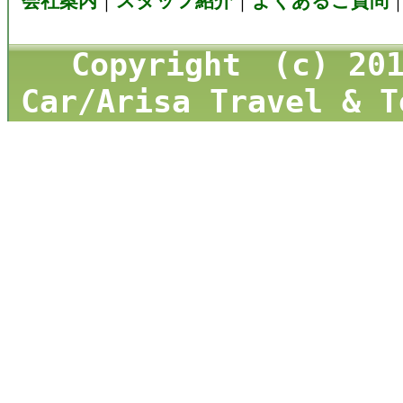
会社案内
｜
スタッフ紹介
｜
よくあるご質問
Copyright (c) 201
Car/Arisa Travel & T