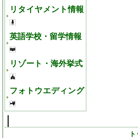
リタイヤメント情報
英語学校・留学情報
リゾート・海外挙式
フォトウエディング
|
ト