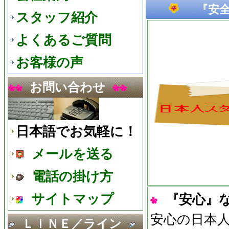
『安全』
スタッフ紹介
よくあるご質問
お客様の声
お問い合わせ
日本語でお気軽に！
メールを送る
電話の掛け方
サイトマップ
『安心』
安心の日本
ＬＩＮＥ／ライン