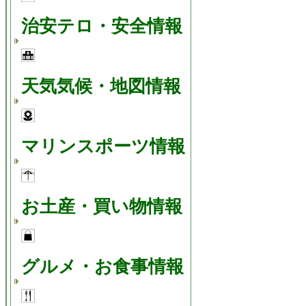
治安テロ・安全情報
天気気候・地図情報
マリンスポーツ情報
お土産・買い物情報
グルメ・お食事情報